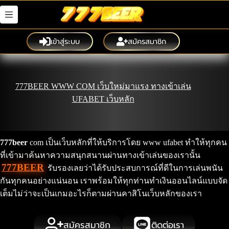
Skip
to
content
เข้าสู่ระบบ
สมัครสมาชิก
777BEER WWW COM เว็บใหม่มาแรง ทางเข้าเล่น
UFABET เว็บหลัก
777beer
com เป็นเว็บหลักที่ให้บริการโดย www ufabet ทำให้ทุกคน
ที่เข้ามาค้นหาความสนุกสนานผ่านทางเข้าเล่นของเรานั้น
777BEER
รับรองเลยว่าได้รับประสบการณ์ที่ดีในการเล่นพนัน
กันทุกคนอย่างแน่นอน เราพร้อมให้ทุกท่านทำเงินออนไลน์แบบจัด
เต็มไม่ว่าจะเป็นเกมอะไรก็ตามผ่านคาสิโนเว็บหลักของเรา
สมัครสมาชิก
ติดต่อเรา