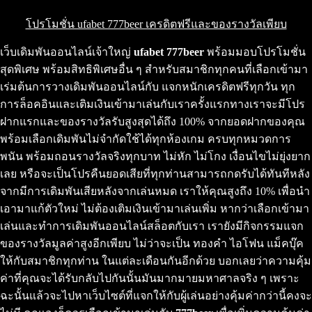
โปรโมชั่น ufabet 777beer เครดิตฟรีและของรางวัลเพียบ
เว็บเดิมพันออนไลน์เจ้าใหญ่
ufabet 777beer
พร้อมมอบโปรโมชั่น
สุดพิเศษ พร้อมสิทธิพิเศษอื่น ๆ สำหรับสมาชิกทุกคนที่เลือกเข้ามา
เร่มต้นการวางเดิมพันออนไลน์กับ แจกหนักเครดิตฟรีทุกวัน ทุก
การล็อคอินและเติมเงินเข้ามาเล่นกับเราครั้งแรกทางเราจะมีโปร
ฝากแรกและของรางวัลรับสูงสุดได้ถึง 100% จากยอดฝากของคุณ
พร้อมเลือกเดิมพันไม่จำกัดใช้ได้ทุกห้องเกม ครบทุกหมวดการ
พนัน พร้อมถอนรางวัลจริงทุกบาท ไม่หัก ไม่โกง เงื่อนไขไม่ยุ่งยาก
เลย หรือจะเป็นโปรคืนยอดเสียที่ทุกท่านสามารถกดรับได้ทันทีหลัง
จากมีการเดิมพันเสียหลังจากเล่นหมด เราให้คุณสูงถึง 10% เพื่อนำ
เอามาแก้ตัวใหม่ ไม่ต้องเติมเงินเข้ามาเล่นเพิ่ม หากว่าเลือกเข้ามา
เล่นและทำการเดิมพันออนไลน์สล็อตกับเรา เรายังมีกิจกรรมแจก
ของรางวัลมูลค่าสูงอีกเพียบ ไม่ว่าจะเป็น ทองคำ ไอโฟน แม็คบุ๊ค
ให้กับสมาชิกทุกท่าน ในแต่ละเดือนกันอีกด้วย บอกเลยว่าความคุ้ม
ค่าที่คุณจะได้รับกลับไปกันนั้นมันมากมายมหาศาลจริง ๆ เพราะ
ฉะนั้นแล้วจะไปหาเว็บไซต์ที่แจกให้กับผู้เล่นอย่างคุ้มค่ากว่านี้คงจะ