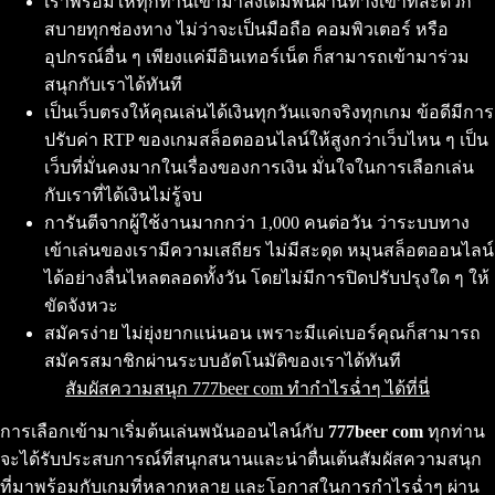
เราพร้อมให้ทุกท่านเข้ามาลงเดิมพันผ่านทางเข้าที่สะดวก
สบายทุกช่องทาง ไม่ว่าจะเป็นมือถือ คอมพิวเตอร์ หรือ
อุปกรณ์อื่น ๆ เพียงแค่มีอินเทอร์เน็ต ก็สามารถเข้ามาร่วม
สนุกกับเราได้ทันที
เป็นเว็บตรงให้คุณเล่นได้เงินทุกวันแจกจริงทุกเกม ข้อดีมีการ
ปรับค่า RTP ของเกมสล็อตออนไลน์ให้สูงกว่าเว็บไหน ๆ เป็น
เว็บที่มั่นคงมากในเรื่องของการเงิน มั่นใจในการเลือกเล่น
กับเราที่ได้เงินไม่รู้จบ
การันตีจากผู้ใช้งานมากกว่า 1,000 คนต่อวัน ว่าระบบทาง
เข้าเล่นของเรามีความเสถียร ไม่มีสะดุด หมุนสล็อตออนไลน์
ได้อย่างลื่นไหลตลอดทั้งวัน โดยไม่มีการปิดปรับปรุงใด ๆ ให้
ขัดจังหวะ
สมัครง่าย ไม่ยุ่งยากแน่นอน เพราะมีแค่เบอร์คุณก็สามารถ
สมัครสมาชิกผ่านระบบอัตโนมัติของเราได้ทันที
สัมผัสความสนุก 777beer com ทำกำไรฉ่ำๆ ได้ที่นี่
การเลือกเข้ามาเริ่มต้นเล่นพนันออนไลน์กับ
777beer com
ทุกท่าน
จะได้รับประสบการณ์ที่สนุกสนานและน่าตื่นเต้นสัมผัสความสนุก
ที่มาพร้อมกับเกมที่หลากหลาย และโอกาสในการกำไรฉ่ำๆ ผ่าน