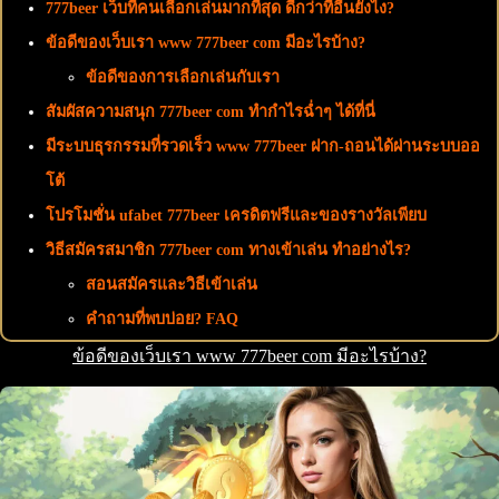
777beer เว็บที่คนเลือกเล่นมากที่สุด ดีกว่าที่อื่นยังไง?
ข้อดีของเว็บเรา www 777beer com มีอะไรบ้าง?
ข้อดีของการเลือกเล่นกับเรา
สัมผัสความสนุก 777beer com ทำกำไรฉ่ำๆ ได้ที่นี่
มีระบบธุรกรรมที่รวดเร็ว www 777beer ฝาก-ถอนได้ผ่านระบบออ
โต้
โปรโมชั่น ufabet 777beer เครดิตฟรีและของรางวัลเพียบ
วิธีสมัครสมาชิก 777beer com ทางเข้าเล่น ทำอย่างไร?
สอนสมัครและวิธีเข้าเล่น
คำถามที่พบบ่อย? FAQ
ข้อดีของเว็บเรา www 777beer com มีอะไรบ้าง?